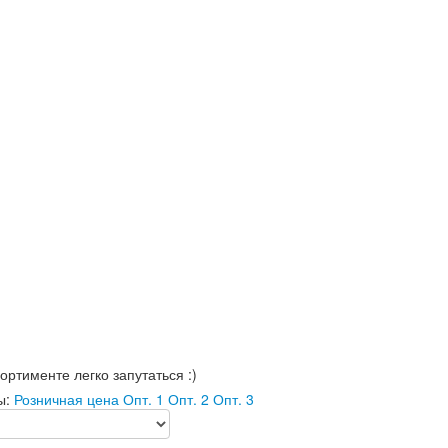
ортименте легко запутаться :)
ы:
Розничная цена
Опт. 1
Опт. 2
Опт. 3