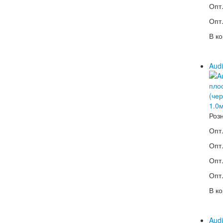
Опт.
Опт.
В ко
Audi
Роз
Опт.
Опт.
Опт.
Опт.
В ко
Audi