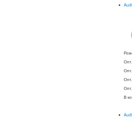
Audi
Роз
Опт.
Опт.
Опт.
Опт.
В ко
Audi