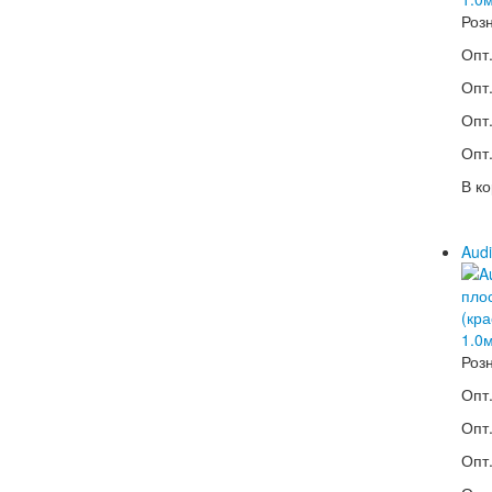
Роз
Опт.
Опт.
Опт.
Опт.
В ко
Audi
Роз
Опт.
Опт.
Опт.