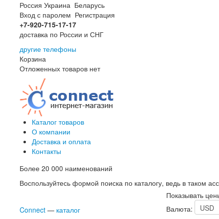
Россия
Украина
Беларусь
Вход с паролем
Регистрация
+7-920-715-17-17
доставка по России и СНГ
другие телефоны
Корзина
Отложенных товаров нет
Каталог товаров
О компании
Доставка и оплата
Контакты
Более 20 000 наименований
Воспользуйтесь формой поиска по каталогу, ведь в таком асс
Показывать цен
Валюта:
Connect
—
каталог