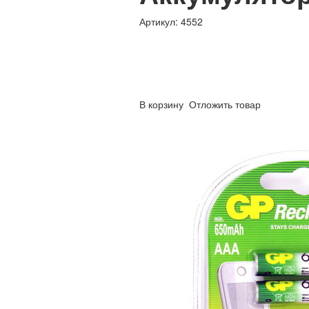
Артикул: 4552
В корзину
Отложить товар