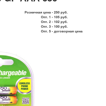
Розничная цена -
250 руб.
Опт. 1 -
105 руб.
Опт. 2 -
102 руб.
Опт. 3 -
100 руб.
Опт. 5 -
договорная цена