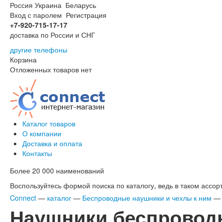
Россия
Украина
Беларусь
Вход с паролем
Регистрация
+7-920-715-17-17
доставка по России и СНГ
другие телефоны
Корзина
Отложенных товаров нет
Каталог товаров
О компании
Доставка и оплата
Контакты
Более 20 000 наименований
Воспользуйтесь формой поиска по каталогу, ведь в таком ассорт
Connect
—
каталог
—
Беспроводные наушники и чехлы к ним
Наушники беспроводны