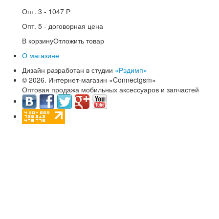
Опт. 3 -
1047 Р
Опт. 5 -
договорная цена
В корзину
Отложить товар
О магазине
Дизайн разработан в студии
«Рэдимп»
© 2026. Интернет-магазин «Connectgsm»
Оптовая продажа мобильных аксессуаров и запчастей