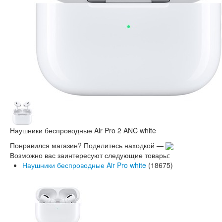
Наушники беспроводные Air Pro 2 ANC white
Понравился магазин? Поделитесь находкой —
Возможно вас заинтересуют следующие товары:
Наушники беспроводные Air Pro white
(18675)