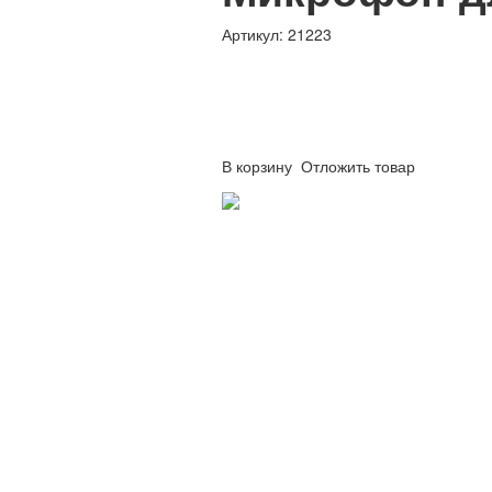
Артикул: 21223
В корзину
Отложить товар