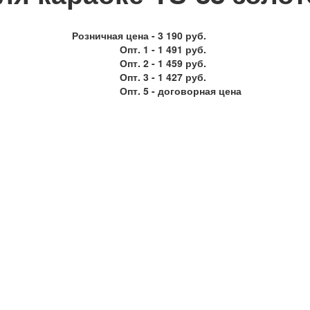
Розничная цена -
3 190 руб.
Опт. 1 -
1 491 руб.
Опт. 2 -
1 459 руб.
Опт. 3 -
1 427 руб.
Опт. 5 -
договорная цена