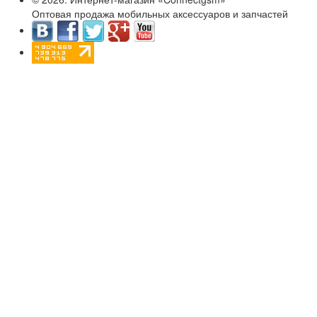
Оптовая продажа мобильных аксессуаров и запчастей