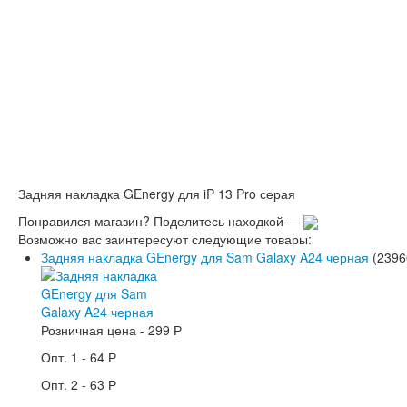
Задняя накладка GEnergy для iP 13 Pro серая
Понравился магазин? Поделитесь находкой —
Возможно вас заинтересуют следующие товары:
Задняя накладка GEnergy для Sam Galaxy A24 черная
(2396
Розничная цена -
299 Р
Опт. 1 -
64 Р
Опт. 2 -
63 Р