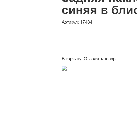
синяя в бли
Артикул: 17434
В корзину
Отложить товар