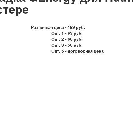
стере
Розничная цена -
199 руб.
Опт. 1 -
63 руб.
Опт. 2 -
60 руб.
Опт. 3 -
56 руб.
Опт. 5 -
договорная цена